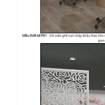
Mẫu thiết kế PA1
. Với mẫu ghế nail nhập khẩu theo tiêu 
gian