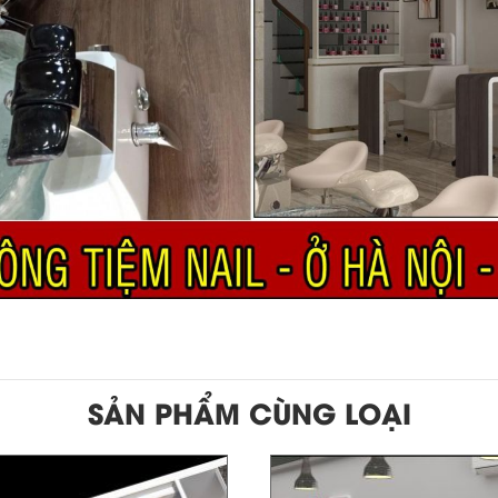
SẢN PHẨM CÙNG LOẠI