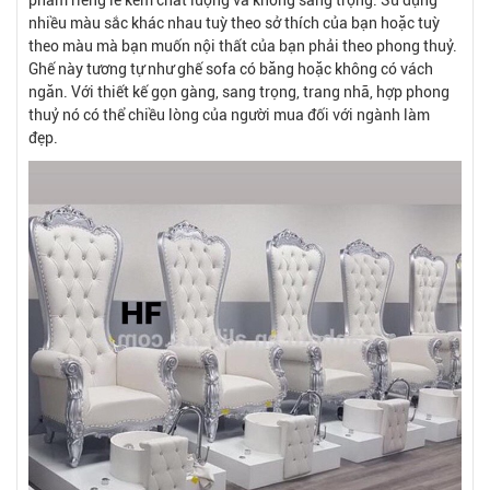
nhiều màu sắc khác nhau tuỳ theo sở thích của bạn hoặc tuỳ
theo màu mà bạn muốn nội thất của bạn phải theo phong thuỷ.
Ghế này tương tự như ghế sofa có băng hoặc không có vách
ngăn. Với thiết kế gọn gàng, sang trọng, trang nhã, hợp phong
thuỷ nó có thể chiều lòng của người mua đối với ngành làm
đẹp.