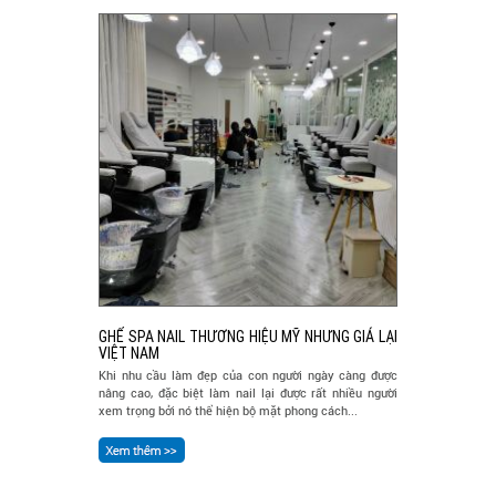
GHẾ SPA NAIL THƯƠNG HIỆU MỸ NHƯNG GIÁ LẠI
VIỆT NAM
Khi nhu cầu làm đẹp của con người ngày càng được
nâng cao, đặc biệt làm nail lại được rất nhiều người
xem trọng bởi nó thể hiện bộ mặt phong cách...