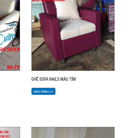
GHẾ SOFA NAILS MÀU TÍM