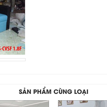
SẢN PHẨM CÙNG LOẠI