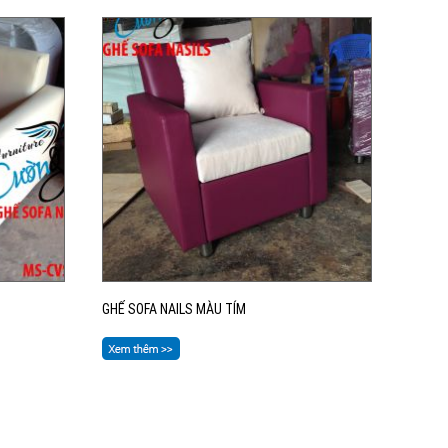
GHẾ SOFA NAILS MÀU TÍM