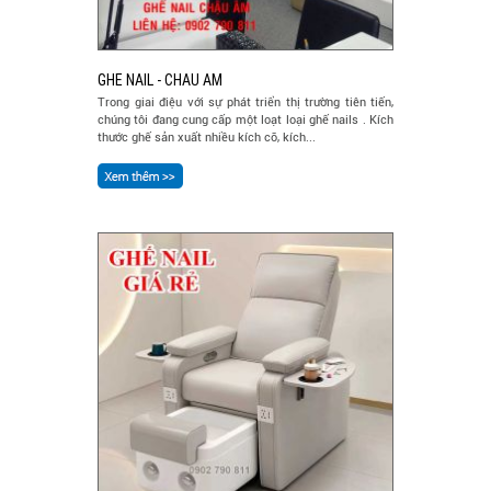
GHE NAIL - CHAU AM
Trong giai điệu với sự phát triển thị trường tiên tiến,
chúng tôi đang cung cấp một loạt loại ghế nails . Kích
thước ghế sản xuất nhiều kích cỡ, kích...