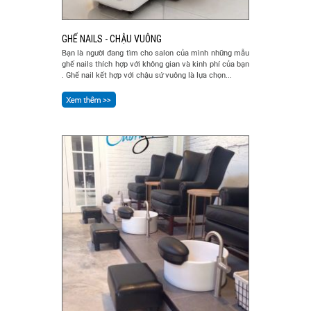
GHẾ NAILS - CHẬU VUÔNG
Bạn là người đang tìm cho salon của mình những mẫu
ghế nails thích hợp với không gian và kinh phí của bạn
. Ghế nail kết hợp với chậu sứ vuông là lựa chọn...