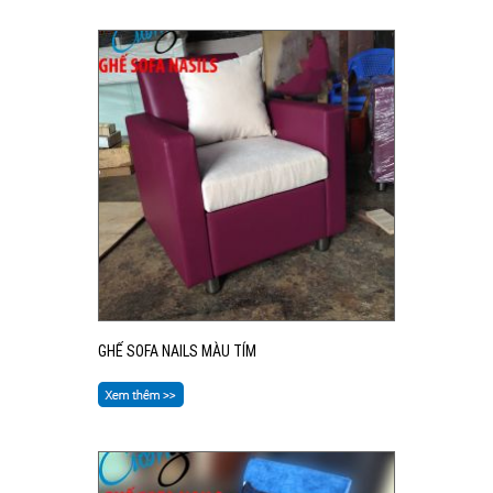
GHẾ SOFA NAILS MÀU TÍM