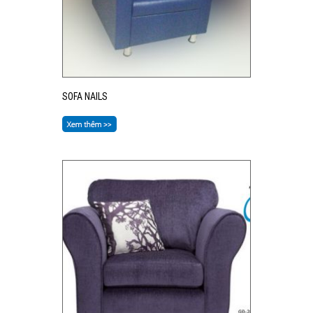
SOFA NAILS