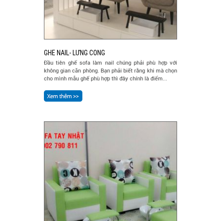
GHE NAIL- LƯNG CONG
Đầu tiên ghế sofa làm nail chúng phải phù hợp với
không gian căn phòng. Bạn phải biết rằng khi mà chọn
cho mình mẫu ghế phù hợp thì đây chính là điểm...